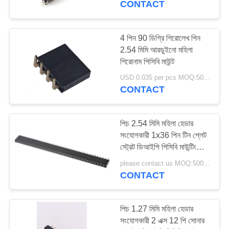
CONTACT
4 পিন 90 ডিগ্রি শিরোলেখ পিন
2.54 মিমি আরডুইনো মহিলা
শিরোনাম পিসিবি মাউন্ট
USD 0.035 per pcs MOQ:5000PCS
CONTACT
পিচ 2.54 মিমি মহিলা হেডার
সংযোগকারী 1x36 পিন টিন প্লেট
স্ট্রেট ডিআইপি পিসিবি মাউন্টিংয়ের
জন্য
please contact us MOQ:5000PCS
CONTACT
পিচ 1.27 মিমি মহিলা হেডার
সংযোগকারী 2 এক্স 12 পি সোনার