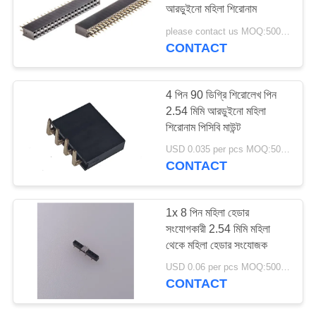
আরডুইনো মহিলা শিরোনাম
please contact us MOQ:5000PCS
CONTACT
4 পিন 90 ডিগ্রি শিরোলেখ পিন
2.54 মিমি আরডুইনো মহিলা
শিরোনাম পিসিবি মাউন্ট
USD 0.035 per pcs MOQ:5000PCS
CONTACT
1x 8 পিন মহিলা হেডার
সংযোগকারী 2.54 মিমি মহিলা
থেকে মহিলা হেডার সংযোজক
USD 0.06 per pcs MOQ:5000PCS
CONTACT