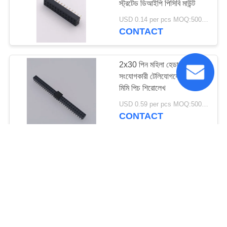
স্ট্রটেড ডিআইপি পিসিবি মাউন্ট
USD 0.14 per pcs MOQ:5000PCS
CONTACT
2x30 পিন মহিলা হেডার
সংযোগকারী টেলিযোগযোগ 2.54
মিমি পিচ শিরোলেখ
USD 0.59 per pcs MOQ:5000PCS
CONTACT
এসএমটি মহিলা 2 মিমি পিচ পিন
শিরোলেখ 2X3 পি সারফেস মাউন্ট
পিন শিরোলেখ
USD 0.05 per pcs MOQ:5000PCS
CONTACT