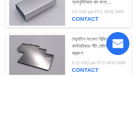
অ্যালুমিনিয়াম খাদ জন্য
ইলেকট্রনিক্স বডি
0.6 USD per PCS MOQ:5000
CONTACT
বৈদ্যুতিন সংকেত শিল্ডিংয়ের জন্য
কাস্টমাইজড শীট মেটাল স্ট্যাম্পিং
যন্ত্রাংশ
0.12 USD per PCS MOQ:5000
CONTACT
উচ্চ যথার্থ ধাতব স্ট্যাম্পিং যন্ত্রাংশ
এসএমটি মেটাল স্ট্যাম্পিং শিল্ডিং
0.15 USD per PCS MOQ:5000
CONTACT