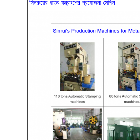
সিনরুয়ের ধাতব যন্ত্রাংশের প্রযোজনা মেশিন