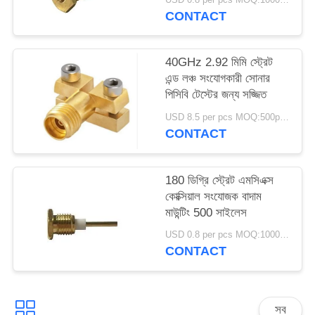
CONTACT
40GHz 2.92 মিমি স্ট্রেট
এন্ড লঞ্চ সংযোগকারী সোনার
পিসিবি টেস্টের জন্য সজ্জিত
USD 8.5 per pcs MOQ:500pcs
CONTACT
180 ডিগ্রি স্ট্রেট এমসিএক্স
কোক্সিয়াল সংযোজক বাদাম
মাউন্টিং 500 সাইলেস
USD 0.8 per pcs MOQ:1000 পিসি
CONTACT
সব