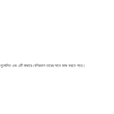
াবে অনুমোদিত এবং এটি বাজারে বেশিরভাগ তারের সাথে কাজ করতে পারে।