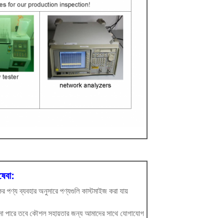
েবা:
ের পণ্য ব্যবহার অনুসারে পণ্যগুলি কাস্টমাইজ করা যায়
ে না পারে তবে কৌশল সহায়তার জন্য আমাদের সাথে যোগাযোগ