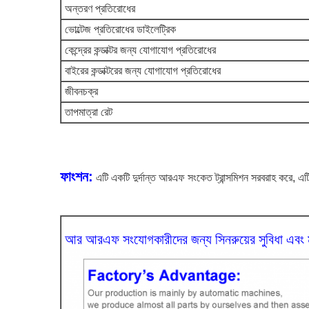
অন্তরণ প্রতিরোধের
ভোল্টেজ প্রতিরোধের ডাইলেট্রিক
কেন্দ্রের কন্ডাক্টর জন্য যোগাযোগ প্রতিরোধের
বাইরের কন্ডাক্টরের জন্য যোগাযোগ প্রতিরোধের
জীবনচক্র
তাপমাত্রা রেট
ফাংশন:
এটি একটি দুর্দান্ত আরএফ সংকেত ট্রান্সমিশন সরবরাহ করে, এট
আর আরএফ সংযোগকারীদের জন্য সিনরুয়ের সুবিধা এবং মান