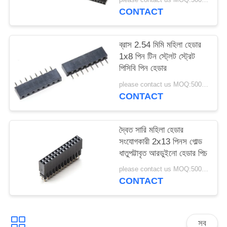
CONTACT
ব্রাস 2.54 মিমি মহিলা হেডার
1x8 পিন টিন স্ট্লেট স্ট্রেট
পিসিবি পিন হেডার
please contact us MOQ:5000PCS
CONTACT
দ্বৈত সারি মহিলা হেডার
সংযোগকারী 2x13 পিনস গোল্ড
ধাতুপট্টাবৃত আরডুইনো হেডার পিচ
please contact us MOQ:5000PCS
CONTACT
সব